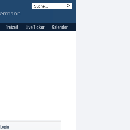
Freizeit
Live-Ticker
Kalender
-Login