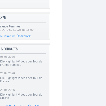
ICKER
 France Femmes
e, Do. 06.08.2026 ab 16:00
e-Ticker im Überblick
 & PODCASTS
05.08.2026
Die Highlight-Videos der Tour de
France Femmes
26.07.2026
Die Highlight-Videos der Tour de
France
21.06.2026
Die Highlight-Videos der Tour de
Suisse