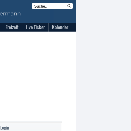
Freizeit
Live-Ticker
Kalender
-Login