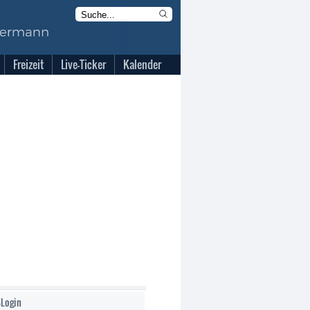
Freizeit
Live-Ticker
Kalender
-Login