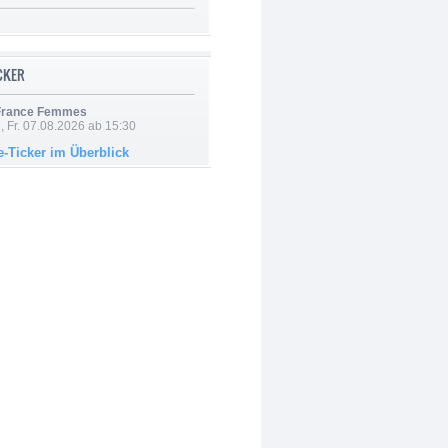
ICKER
 France Femmes
, Fr. 07.08.2026 ab 15:30
e-Ticker im Überblick