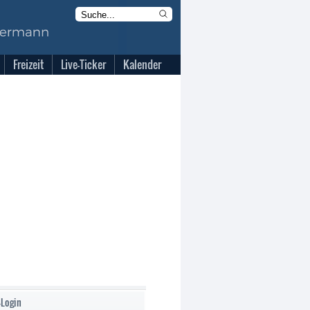
Freizeit
Live-Ticker
Kalender
-Login