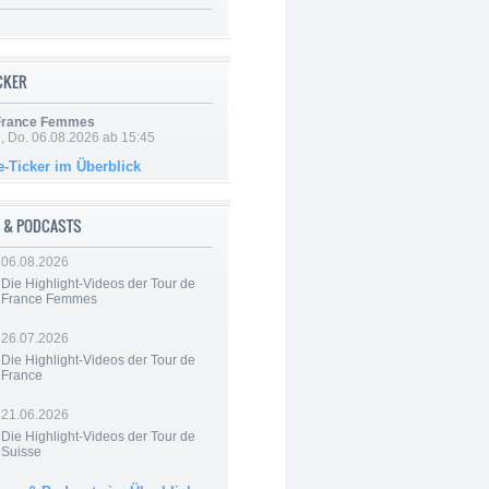
ICKER
 France Femmes
e, Do. 06.08.2026 ab 15:45
e-Ticker im Überblick
 & PODCASTS
06.08.2026
Die Highlight-Videos der Tour de
France Femmes
26.07.2026
Die Highlight-Videos der Tour de
France
21.06.2026
Die Highlight-Videos der Tour de
Suisse