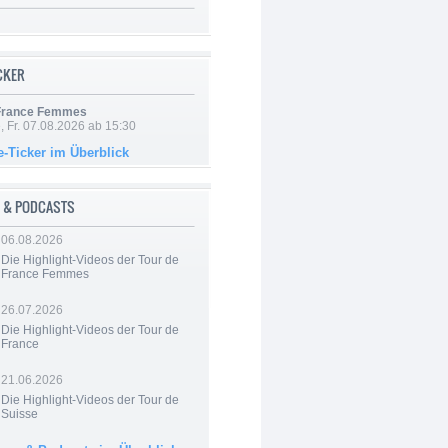
ICKER
 France Femmes
, Fr. 07.08.2026 ab 15:30
e-Ticker im Überblick
 & PODCASTS
06.08.2026
Die Highlight-Videos der Tour de
France Femmes
26.07.2026
Die Highlight-Videos der Tour de
France
21.06.2026
Die Highlight-Videos der Tour de
Suisse