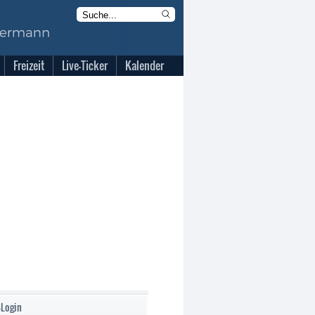
Freizeit
Live-Ticker
Kalender
-Login