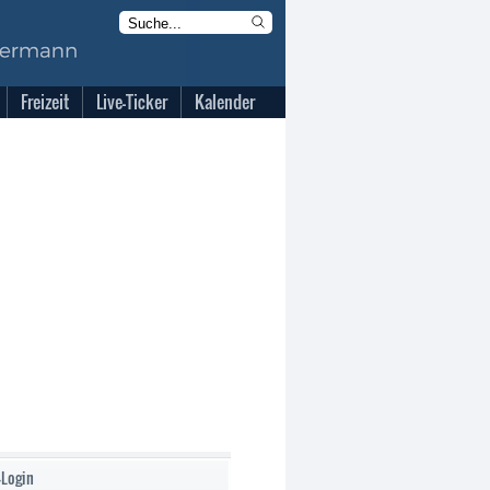
Freizeit
Live-Ticker
Kalender
-Login