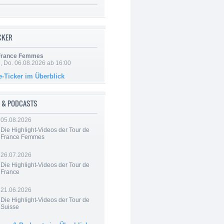
ICKER
 France Femmes
e, Do. 06.08.2026 ab 16:00
e-Ticker im Überblick
 & PODCASTS
05.08.2026
Die Highlight-Videos der Tour de
France Femmes
26.07.2026
Die Highlight-Videos der Tour de
France
21.06.2026
Die Highlight-Videos der Tour de
Suisse