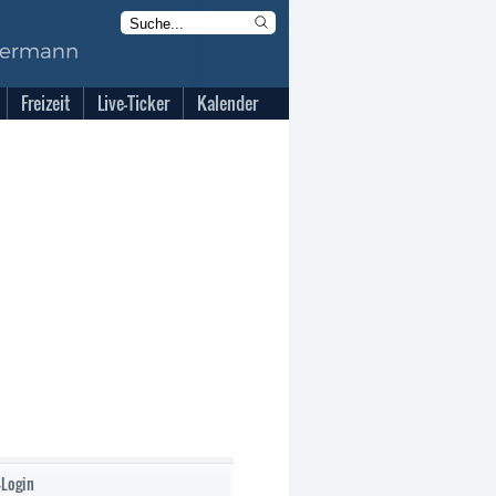
Freizeit
Live-Ticker
Kalender
-Login