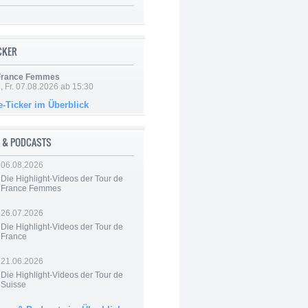
ICKER
 France Femmes
, Fr. 07.08.2026 ab 15:30
e-Ticker im Überblick
 & PODCASTS
06.08.2026
Die Highlight-Videos der Tour de
France Femmes
26.07.2026
Die Highlight-Videos der Tour de
France
21.06.2026
Die Highlight-Videos der Tour de
Suisse