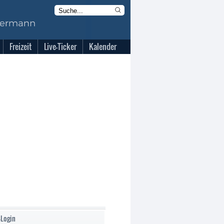
Freizeit
Live-Ticker
Kalender
-Login