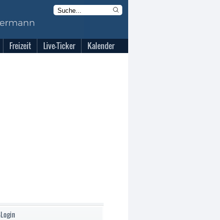
Freizeit
Live-Ticker
Kalender
-Login