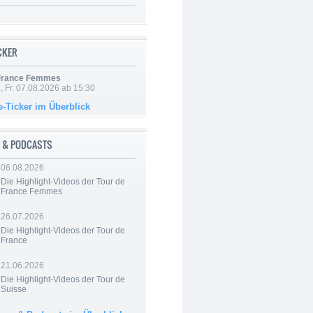
ICKER
 France Femmes
, Fr. 07.08.2026 ab 15:30
e-Ticker im Überblick
 & PODCASTS
06.08.2026
Die Highlight-Videos der Tour de
France Femmes
26.07.2026
Die Highlight-Videos der Tour de
France
21.06.2026
Die Highlight-Videos der Tour de
Suisse