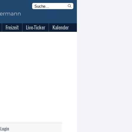
Freizeit
Live-Ticker
Kalender
-Login