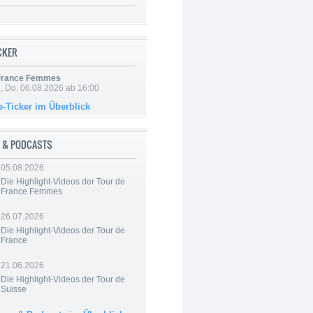
ICKER
 France Femmes
e, Do. 06.08.2026 ab 16:00
e-Ticker im Überblick
 & PODCASTS
05.08.2026
Die Highlight-Videos der Tour de
France Femmes
26.07.2026
Die Highlight-Videos der Tour de
France
21.06.2026
Die Highlight-Videos der Tour de
Suisse