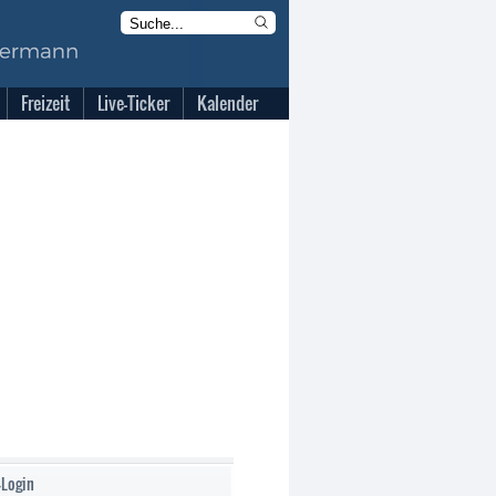
Freizeit
Live-Ticker
Kalender
-Login