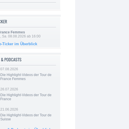
ICKER
 France Femmes
, Sa. 08.08.2026 ab 16:00
e-Ticker im Überblick
 & PODCASTS
07.08.2026
Die Highlight-Videos der Tour de
France Femmes
26.07.2026
Die Highlight-Videos der Tour de
France
21.06.2026
Die Highlight-Videos der Tour de
Suisse