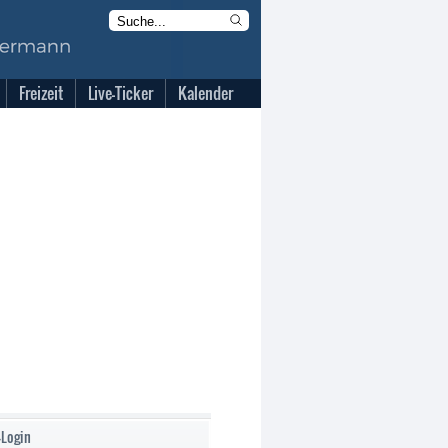
Freizeit
Live-Ticker
Kalender
-Login