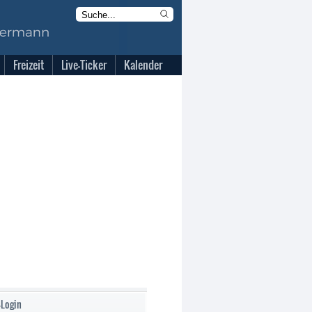
Freizeit
Live-Ticker
Kalender
-Login