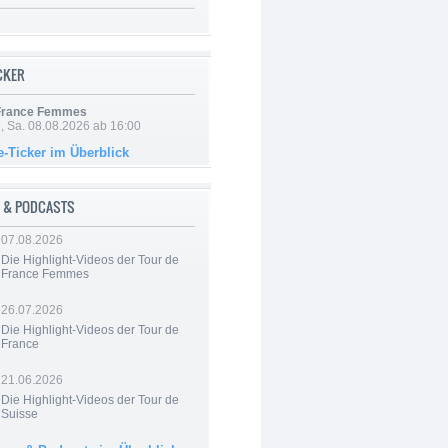
ICKER
 France Femmes
, Sa. 08.08.2026 ab 16:00
e-Ticker im Überblick
 & PODCASTS
07.08.2026
Die Highlight-Videos der Tour de
France Femmes
26.07.2026
Die Highlight-Videos der Tour de
France
21.06.2026
Die Highlight-Videos der Tour de
Suisse