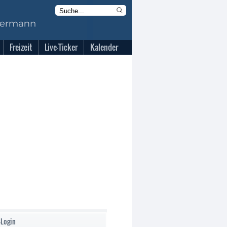
Freizeit
Live-Ticker
Kalender
-Login