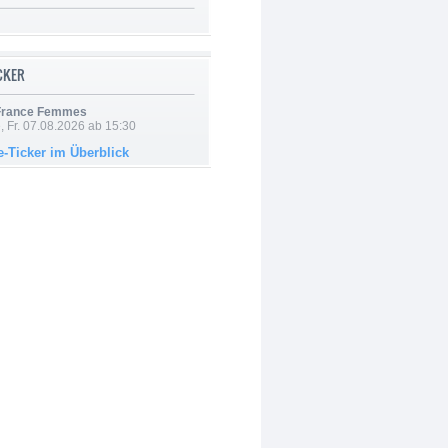
ICKER
 France Femmes
, Fr. 07.08.2026 ab 15:30
e-Ticker im Überblick