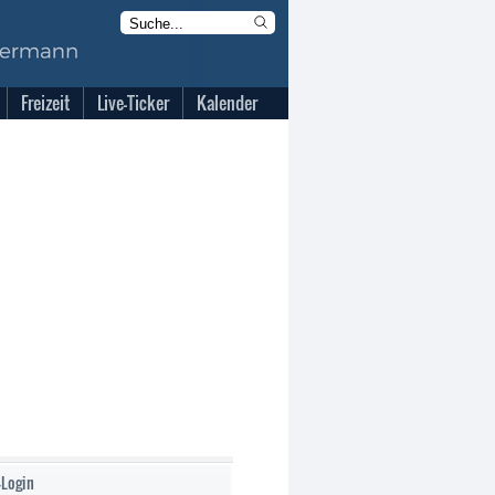
Freizeit
Live-Ticker
Kalender
-Login