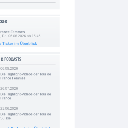
ICKER
 France Femmes
e, Do. 06.08.2026 ab 15:45
e-Ticker im Überblick
 & PODCASTS
06.08.2026
Die Highlight-Videos der Tour de
France Femmes
26.07.2026
Die Highlight-Videos der Tour de
France
21.06.2026
Die Highlight-Videos der Tour de
Suisse