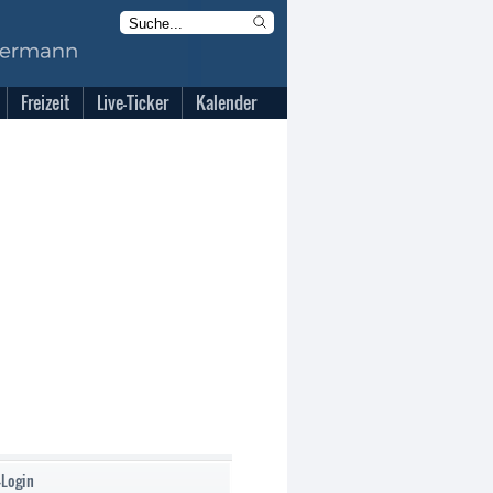
Freizeit
Live-Ticker
Kalender
-Login