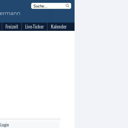
Freizeit
Live-Ticker
Kalender
-Login