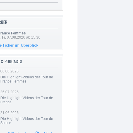
ICKER
 France Femmes
, Fr. 07.08.2026 ab 15:30
e-Ticker im Überblick
 & PODCASTS
06.08.2026
Die Highlight-Videos der Tour de
France Femmes
26.07.2026
Die Highlight-Videos der Tour de
France
21.06.2026
Die Highlight-Videos der Tour de
Suisse