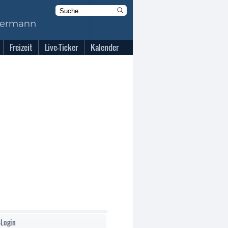
Freizeit
Live-Ticker
Kalender
-Login