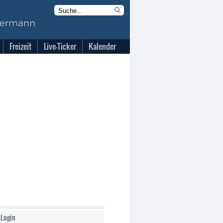
Freizeit
Live-Ticker
Kalender
-Login