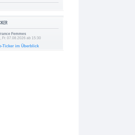
ICKER
 France Femmes
, Fr. 07.08.2026 ab 15:30
e-Ticker im Überblick