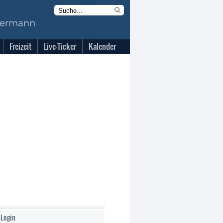
Freizeit
Live-Ticker
Kalender
-Login