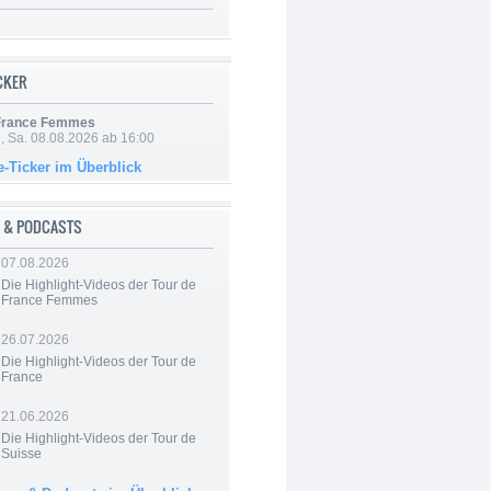
ICKER
 France Femmes
, Sa. 08.08.2026 ab 16:00
e-Ticker im Überblick
 & PODCASTS
07.08.2026
Die Highlight-Videos der Tour de
France Femmes
26.07.2026
Die Highlight-Videos der Tour de
France
21.06.2026
Die Highlight-Videos der Tour de
Suisse