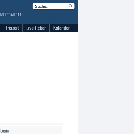
Freizeit
Live-Ticker
Kalender
-Login