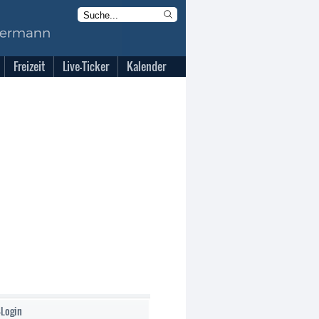
Freizeit
Live-Ticker
Kalender
-Login