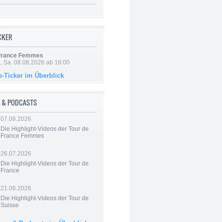
ICKER
 France Femmes
, Sa. 08.08.2026 ab 16:00
e-Ticker im Überblick
 & PODCASTS
07.08.2026
Die Highlight-Videos der Tour de
France Femmes
26.07.2026
Die Highlight-Videos der Tour de
France
21.06.2026
Die Highlight-Videos der Tour de
Suisse