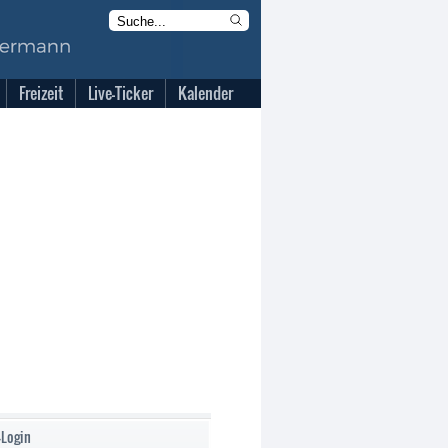
Freizeit
Live-Ticker
Kalender
-Login