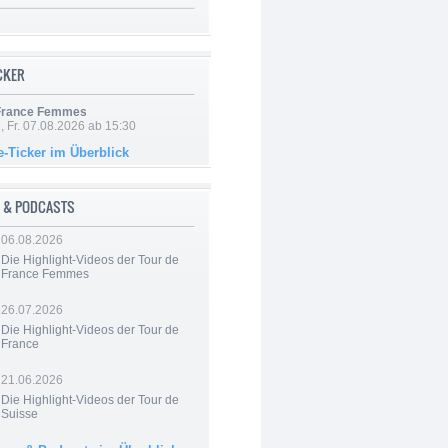
ICKER
 France Femmes
, Fr. 07.08.2026 ab 15:30
e-Ticker im Überblick
 & PODCASTS
06.08.2026
Die Highlight-Videos der Tour de
France Femmes
26.07.2026
Die Highlight-Videos der Tour de
France
21.06.2026
Die Highlight-Videos der Tour de
Suisse