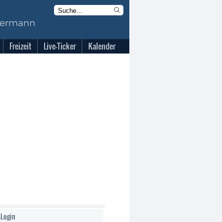
Freizeit
Live-Ticker
Kalender
-Login