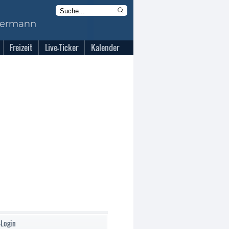
Freizeit
Live-Ticker
Kalender
-Login