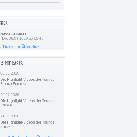
ICKER
 France Femmes
e, Do. 06.08.2026 ab 15:45
e-Ticker im Überblick
 & PODCASTS
06.08.2026
Die Highlight-Videos der Tour de
France Femmes
26.07.2026
Die Highlight-Videos der Tour de
France
21.06.2026
Die Highlight-Videos der Tour de
Suisse