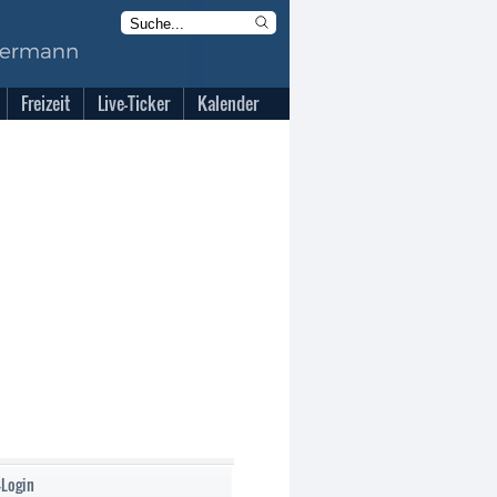
Freizeit
Live-Ticker
Kalender
-Login