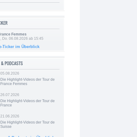
ICKER
 France Femmes
e, Do. 06.08.2026 ab 15:45
e-Ticker im Überblick
 & PODCASTS
05.08.2026
Die Highlight-Videos der Tour de
France Femmes
26.07.2026
Die Highlight-Videos der Tour de
France
21.06.2026
Die Highlight-Videos der Tour de
Suisse