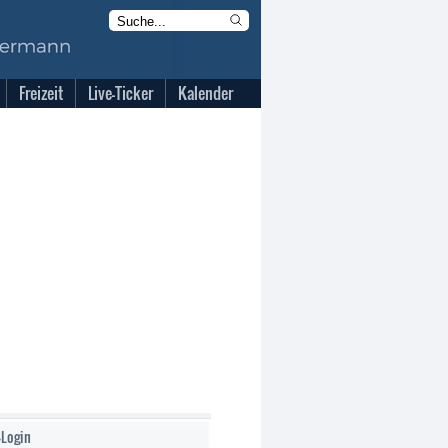
Freizeit
Live-Ticker
Kalender
-Login