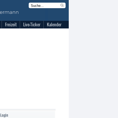
Freizeit
Live-Ticker
Kalender
-Login