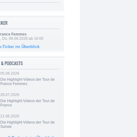
ICKER
 France Femmes
e, Do. 06.08.2026 ab 16:00
e-Ticker im Überblick
 & PODCASTS
05.08.2026
Die Highlight-Videos der Tour de
France Femmes
26.07.2026
Die Highlight-Videos der Tour de
France
21.06.2026
Die Highlight-Videos der Tour de
Suisse