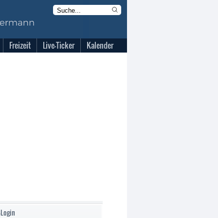
Freizeit
Live-Ticker
Kalender
-Login