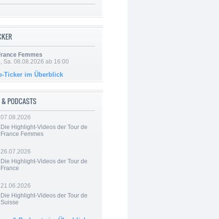
ICKER
 France Femmes
, Sa. 08.08.2026 ab 16:00
e-Ticker im Überblick
 & PODCASTS
07.08.2026
Die Highlight-Videos der Tour de
France Femmes
26.07.2026
Die Highlight-Videos der Tour de
France
21.06.2026
Die Highlight-Videos der Tour de
Suisse