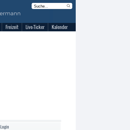
Freizeit
Live-Ticker
Kalender
-Login