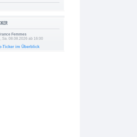
ICKER
 France Femmes
, Sa. 08.08.2026 ab 16:00
e-Ticker im Überblick