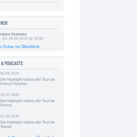
ICKER
 France Femmes
e, Do. 06.08.2026 ab 16:00
e-Ticker im Überblick
 & PODCASTS
05.08.2026
Die Highlight-Videos der Tour de
France Femmes
26.07.2026
Die Highlight-Videos der Tour de
France
21.06.2026
Die Highlight-Videos der Tour de
Suisse