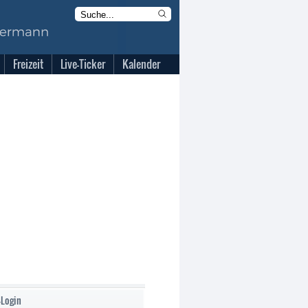
Freizeit
Live-Ticker
Kalender
-Login