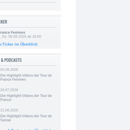
ICKER
 France Femmes
e, Do. 06.08.2026 ab 16:00
e-Ticker im Überblick
 & PODCASTS
05.08.2026
Die Highlight-Videos der Tour de
France Femmes
26.07.2026
Die Highlight-Videos der Tour de
France
21.06.2026
Die Highlight-Videos der Tour de
Suisse