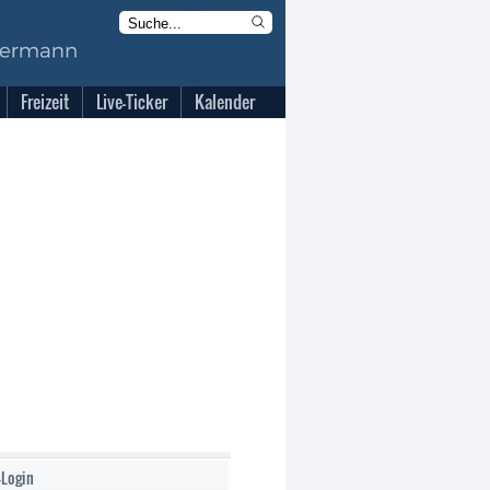
Freizeit
Live-Ticker
Kalender
-Login