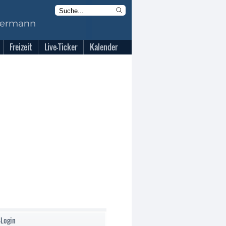
Freizeit
Live-Ticker
Kalender
-Login