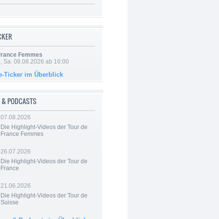
ICKER
 France Femmes
, Sa. 08.08.2026 ab 16:00
e-Ticker im Überblick
 & PODCASTS
07.08.2026
Die Highlight-Videos der Tour de
France Femmes
26.07.2026
Die Highlight-Videos der Tour de
France
21.06.2026
Die Highlight-Videos der Tour de
Suisse