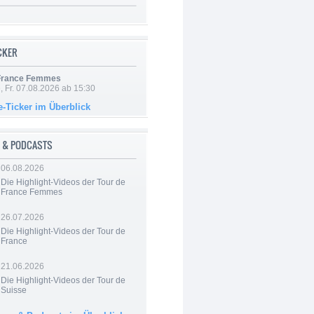
ICKER
 France Femmes
, Fr. 07.08.2026 ab 15:30
e-Ticker im Überblick
 & PODCASTS
06.08.2026
Die Highlight-Videos der Tour de
France Femmes
26.07.2026
Die Highlight-Videos der Tour de
France
21.06.2026
Die Highlight-Videos der Tour de
Suisse