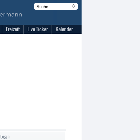
Freizeit
Live-Ticker
Kalender
-Login