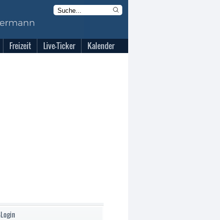
Freizeit
Live-Ticker
Kalender
-Login