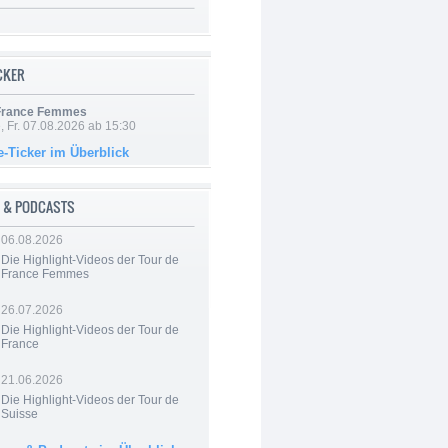
ICKER
 France Femmes
, Fr. 07.08.2026 ab 15:30
e-Ticker im Überblick
 & PODCASTS
06.08.2026
Die Highlight-Videos der Tour de
France Femmes
26.07.2026
Die Highlight-Videos der Tour de
France
21.06.2026
Die Highlight-Videos der Tour de
Suisse