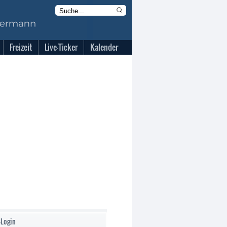
Freizeit
Live-Ticker
Kalender
-Login