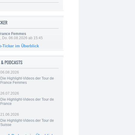
ICKER
 France Femmes
e, Do. 06.08.2026 ab 15:45
e-Ticker im Überblick
 & PODCASTS
06.08.2026
Die Highlight-Videos der Tour de
France Femmes
26.07.2026
Die Highlight-Videos der Tour de
France
21.06.2026
Die Highlight-Videos der Tour de
Suisse