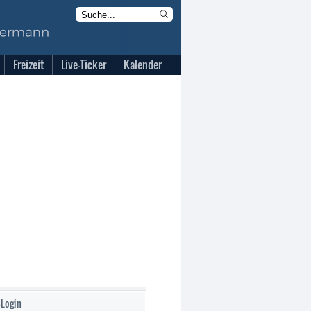
Freizeit
Live-Ticker
Kalender
-Login