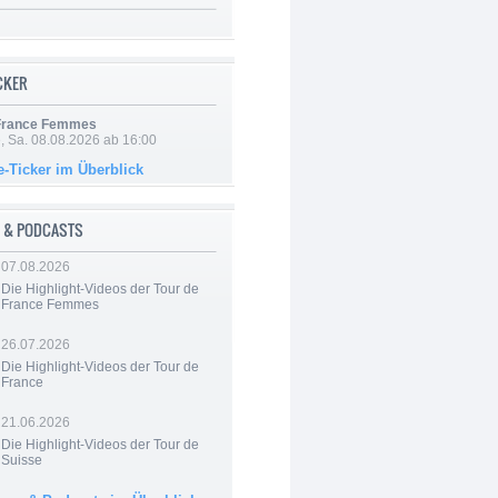
ICKER
 France Femmes
, Sa. 08.08.2026 ab 16:00
e-Ticker im Überblick
 & PODCASTS
07.08.2026
Die Highlight-Videos der Tour de
France Femmes
26.07.2026
Die Highlight-Videos der Tour de
France
21.06.2026
Die Highlight-Videos der Tour de
Suisse