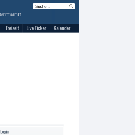
Freizeit
Live-Ticker
Kalender
-Login