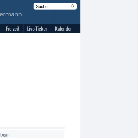
Freizeit
Live-Ticker
Kalender
-Login