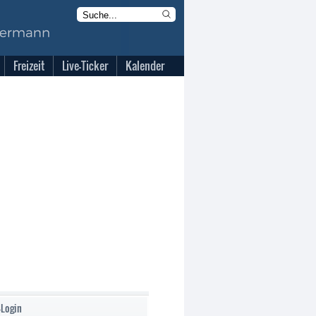
Freizeit
Live-Ticker
Kalender
-Login