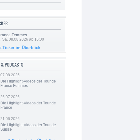
ICKER
 France Femmes
, Sa. 08.08.2026 ab 16:00
e-Ticker im Überblick
 & PODCASTS
07.08.2026
Die Highlight-Videos der Tour de
France Femmes
26.07.2026
Die Highlight-Videos der Tour de
France
21.06.2026
Die Highlight-Videos der Tour de
Suisse