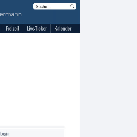
Freizeit
Live-Ticker
Kalender
-Login