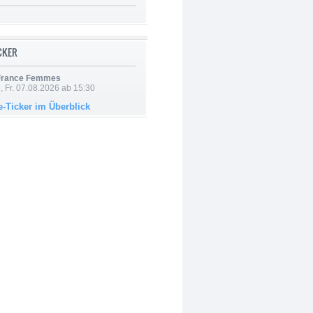
ICKER
 France Femmes
, Fr. 07.08.2026 ab 15:30
e-Ticker im Überblick