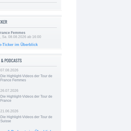
ICKER
 France Femmes
, Sa. 08.08.2026 ab 16:00
e-Ticker im Überblick
 & PODCASTS
07.08.2026
Die Highlight-Videos der Tour de
France Femmes
26.07.2026
Die Highlight-Videos der Tour de
France
21.06.2026
Die Highlight-Videos der Tour de
Suisse