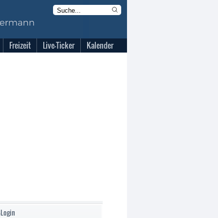
Freizeit
Live-Ticker
Kalender
-Login