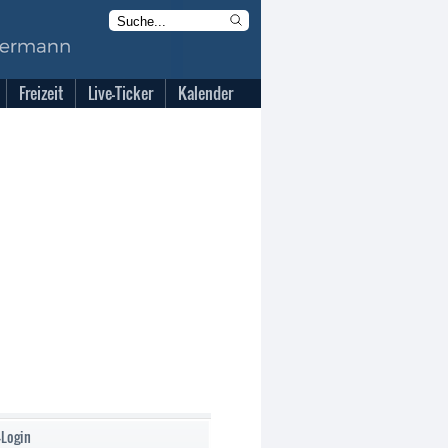
Freizeit
Live-Ticker
Kalender
-Login