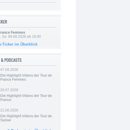
ICKER
 France Femmes
, Sa. 08.08.2026 ab 16:00
e-Ticker im Überblick
 & PODCASTS
07.08.2026
Die Highlight-Videos der Tour de
France Femmes
26.07.2026
Die Highlight-Videos der Tour de
France
21.06.2026
Die Highlight-Videos der Tour de
Suisse