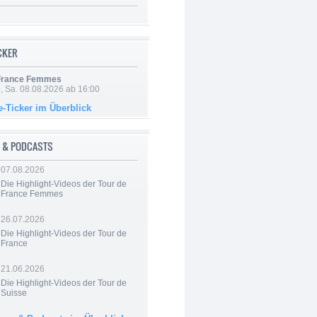
ICKER
 France Femmes
, Sa. 08.08.2026 ab 16:00
e-Ticker im Überblick
 & PODCASTS
07.08.2026
Die Highlight-Videos der Tour de
France Femmes
26.07.2026
Die Highlight-Videos der Tour de
France
21.06.2026
Die Highlight-Videos der Tour de
Suisse