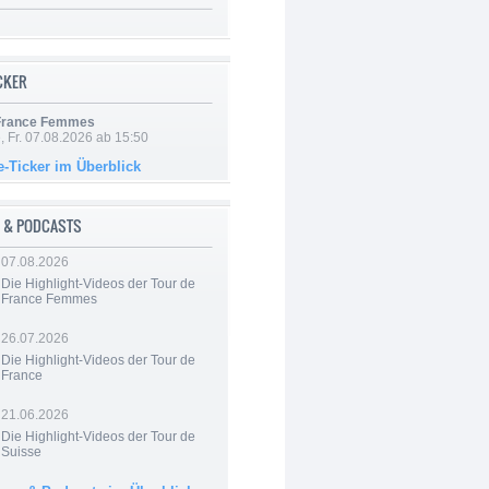
ICKER
 France Femmes
, Fr. 07.08.2026 ab 15:50
e-Ticker im Überblick
 & PODCASTS
07.08.2026
Die Highlight-Videos der Tour de
France Femmes
26.07.2026
Die Highlight-Videos der Tour de
France
21.06.2026
Die Highlight-Videos der Tour de
Suisse