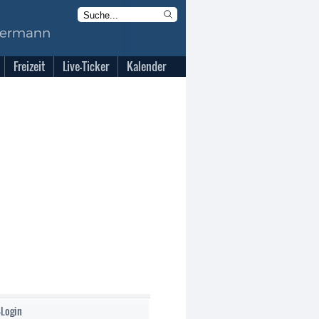
Freizeit
Live-Ticker
Kalender
-Login