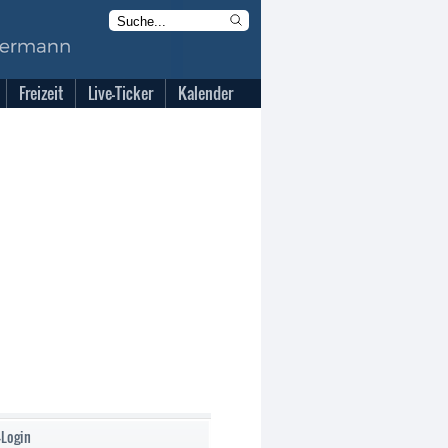
Freizeit
Live-Ticker
Kalender
-Login