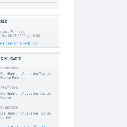
ICKER
 France Femmes
, Sa. 08.08.2026 ab 16:00
e-Ticker im Überblick
 & PODCASTS
07.08.2026
Die Highlight-Videos der Tour de
France Femmes
26.07.2026
Die Highlight-Videos der Tour de
France
21.06.2026
Die Highlight-Videos der Tour de
Suisse