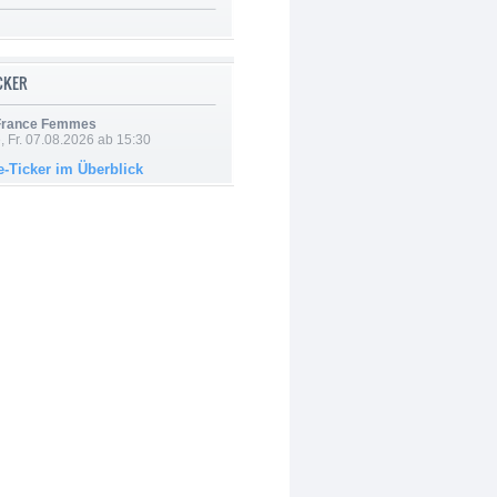
ICKER
 France Femmes
, Fr. 07.08.2026 ab 15:30
e-Ticker im Überblick