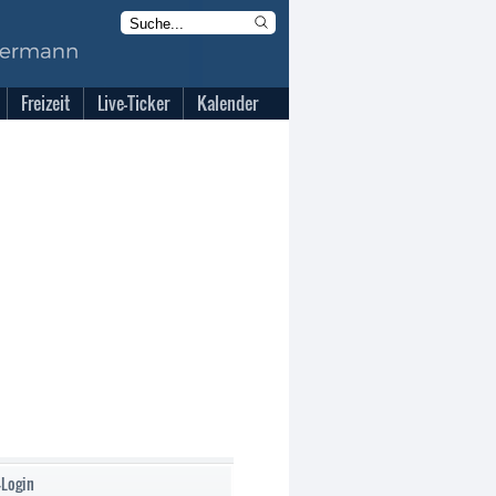
Freizeit
Live-Ticker
Kalender
-Login