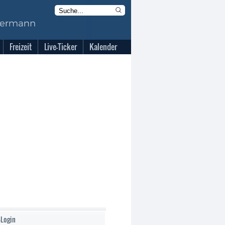
Freizeit
Live-Ticker
Kalender
-Login