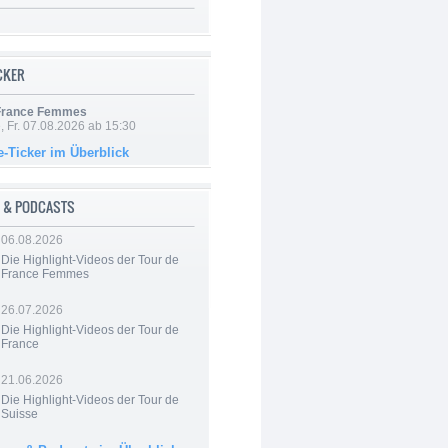
ICKER
 France Femmes
, Fr. 07.08.2026 ab 15:30
e-Ticker im Überblick
 & PODCASTS
06.08.2026
Die Highlight-Videos der Tour de
France Femmes
26.07.2026
Die Highlight-Videos der Tour de
France
21.06.2026
Die Highlight-Videos der Tour de
Suisse