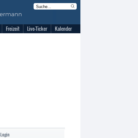
Freizeit
Live-Ticker
Kalender
-Login