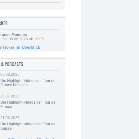
ICKER
 France Femmes
, Sa. 08.08.2026 ab 16:00
e-Ticker im Überblick
 & PODCASTS
07.08.2026
Die Highlight-Videos der Tour de
France Femmes
26.07.2026
Die Highlight-Videos der Tour de
France
21.06.2026
Die Highlight-Videos der Tour de
Suisse