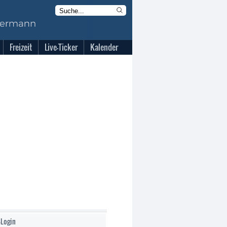
Freizeit
Live-Ticker
Kalender
-Login