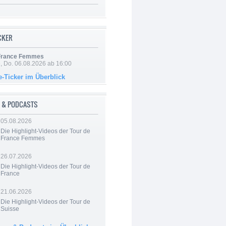
ICKER
 France Femmes
e, Do. 06.08.2026 ab 16:00
e-Ticker im Überblick
 & PODCASTS
05.08.2026
Die Highlight-Videos der Tour de
France Femmes
26.07.2026
Die Highlight-Videos der Tour de
France
21.06.2026
Die Highlight-Videos der Tour de
Suisse